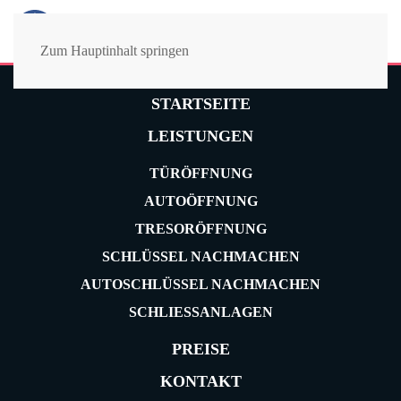
MENÜ
Zum Hauptinhalt springen
STARTSEITE
LEISTUNGEN
TÜRÖFFNUNG
AUTOÖFFNUNG
TRESORÖFFNUNG
SCHLÜSSEL NACHMACHEN
AUTOSCHLÜSSEL NACHMACHEN
SCHLIESSANLAGEN
PREISE
KONTAKT