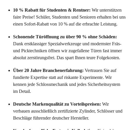
10 % Rabatt für Studenten & Rentner:
Wir unterstützen
faire Preise! Schüler, Studenten und Senioren erhalten bei uns
einen Sofort-Rabatt von 10 % auf die erbrachte Leistung.
Schonende Türöffnung zu über 90 % ohne Schäden:
Dank erstklassiger Spezialwerkzeuge und modernster Fräs-
und Picktechniken öffnen wir zugefallene Türen fast immer
absolut zerstörungsfrei. Das spart Ihnen teure Folgekosten.
Über 20 Jahre Branchenerfahrung:
Vertrauen Sie auf
fundierte Expertise statt auf riskante Experimente. Wir
kennen jede Schlossmechanik und jedes Sicherheitssystem
im Detail.
Deutsche Markenqualität zu Vorteilspreisen:
Wir
verbauen ausschließlich zertifizierte Zylinder, Schlösser und
Beschläge führender deutscher Hersteller.