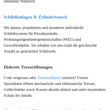
minimaler Wartezeit.
Schließanlagen & Zylindertausch
Wir planen, projektieren und montieren individuelle
Schließsysteme für Privathaushalte,
Wohnungseigentümergemeinschaften (WEG) und
Gewerbeobjekte. Sie erhalten von uns exakt die gewünschte
Anzahl an gesicherten Schlüsseln.
Diskrete Tresoröffnungen
Code vergessen oder
Tresorschlüssel
verloren? Unsere
Spezialisten öffnen mechanische und elektronische Tresore,
Geldschränke sowie Kassen absolut diskret und unter maximalem
Schutz des Inhalts.