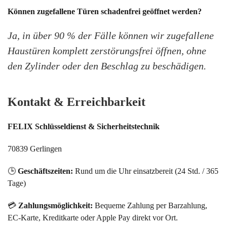
Können zugefallene Türen schadenfrei geöffnet werden?
Ja, in über 90 % der Fälle können wir zugefallene
Haustüren komplett zerstörungsfrei öffnen, ohne
den Zylinder oder den Beschlag zu beschädigen.
Kontakt & Erreichbarkeit
FELIX Schlüsseldienst & Sicherheitstechnik
70839 Gerlingen
🕒
Geschäftszeiten:
Rund um die Uhr einsatzbereit (24 Std. / 365
Tage)
💳
Zahlungsmöglichkeit:
Bequeme Zahlung per Barzahlung,
EC-Karte, Kreditkarte oder Apple Pay direkt vor Ort.