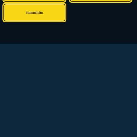
Stammheim