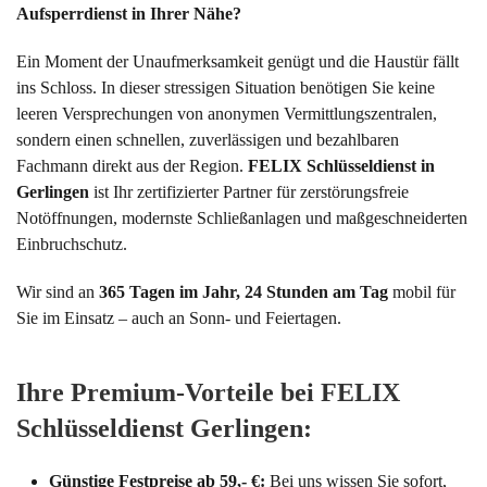
Aufsperrdienst in Ihrer Nähe?
Ein Moment der Unaufmerksamkeit genügt und die Haustür fällt
ins Schloss. In dieser stressigen Situation benötigen Sie keine
leeren Versprechungen von anonymen Vermittlungszentralen,
sondern einen schnellen, zuverlässigen und bezahlbaren
Fachmann direkt aus der Region.
FELIX Schlüsseldienst in
Gerlingen
ist Ihr zertifizierter Partner für zerstörungsfreie
Notöffnungen, modernste Schließanlagen und maßgeschneiderten
Einbruchschutz.
Wir sind an
365 Tagen im Jahr, 24 Stunden am Tag
mobil für
Sie im Einsatz – auch an Sonn- und Feiertagen.
Ihre Premium-Vorteile bei FELIX
Schlüsseldienst Gerlingen:
Günstige Festpreise ab 59,- €:
Bei uns wissen Sie sofort,