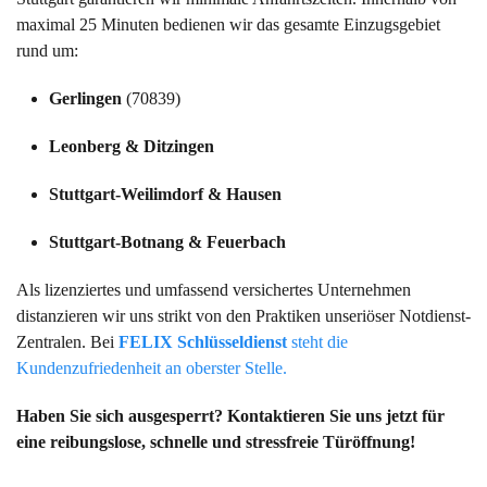
maximal 25 Minuten bedienen wir das gesamte Einzugsgebiet
rund um:
Gerlingen
(70839)
Leonberg & Ditzingen
Stuttgart-Weilimdorf & Hausen
Stuttgart-Botnang & Feuerbach
Als lizenziertes und umfassend versichertes Unternehmen
distanzieren wir uns strikt von den Praktiken unseriöser Notdienst-
Zentralen. Bei
FELIX Schlüsseldienst
steht die
Kundenzufriedenheit an oberster Stelle.
Haben Sie sich ausgesperrt? Kontaktieren Sie uns jetzt für
eine reibungslose, schnelle und stressfreie Türöffnung!