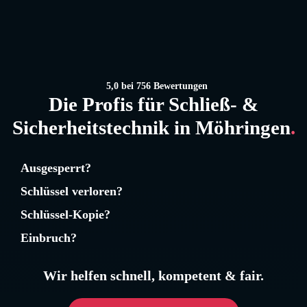
5,0
bei 756 Bewertungen
Die Profis für Schließ- &
Sicherheits­technik in Möhringen
.
Ausgesperrt?
Schlüssel verloren?
Schlüssel-Kopie?
Einbruch?
Wir helfen schnell, kompetent & fair.