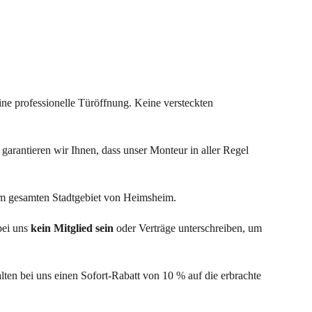
eine professionelle Türöffnung. Keine versteckten
garantieren wir Ihnen, dass unser Monteur in aller Regel
 im gesamten Stadtgebiet von Heimsheim.
bei uns
kein Mitglied sein
oder Verträge unterschreiben, um
lten bei uns einen Sofort-Rabatt von 10 % auf die erbrachte