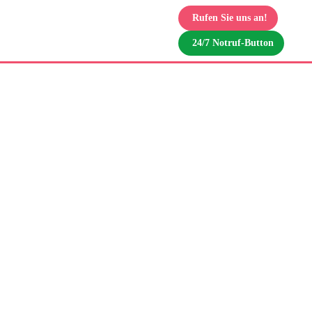
Rufen Sie uns an!
24/7 Notruf-Button