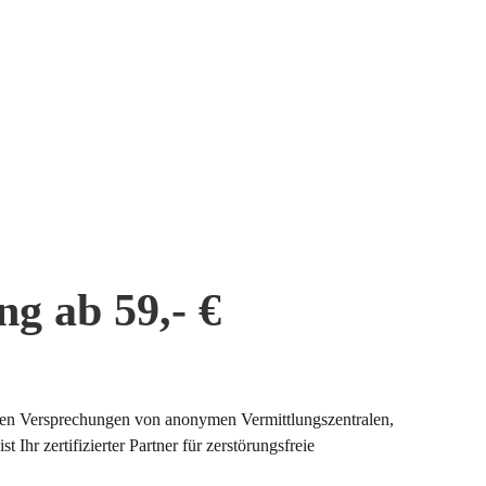
g ab 59,- €
eeren Versprechungen von anonymen Vermittlungszentralen,
ist Ihr zertifizierter Partner für zerstörungsfreie