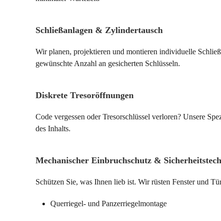
Schließanlagen & Zylindertausch
Wir planen, projektieren und montieren individuelle Schl
gewünschte Anzahl an gesicherten Schlüsseln.
Diskrete Tresoröffnungen
Code vergessen oder Tresorschlüssel verloren? Unsere Spe
des Inhalts.
Mechanischer Einbruchschutz & Sicherheitstec
Schützen Sie, was Ihnen lieb ist. Wir rüsten Fenster und T
Querriegel- und Panzerriegelmontage