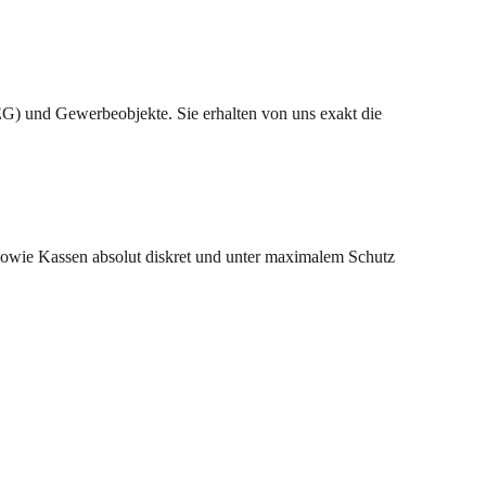
G) und Gewerbeobjekte. Sie erhalten von uns exakt die
 sowie Kassen absolut diskret und unter maximalem Schutz