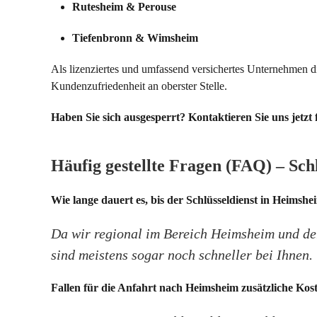
Rutesheim & Perouse
Tiefenbronn & Wimsheim
Als lizenziertes und umfassend versichertes Unternehmen di
Kundenzufriedenheit an oberster Stelle.
Haben Sie sich ausgesperrt? Kontaktieren Sie uns jetzt f
Häufig gestellte Fragen (FAQ) – Sc
Wie lange dauert es, bis der Schlüsseldienst in Heimshei
Da wir regional im Bereich Heimsheim und de
sind meistens sogar noch schneller bei Ihnen.
Fallen für die Anfahrt nach Heimsheim zusätzliche Kos