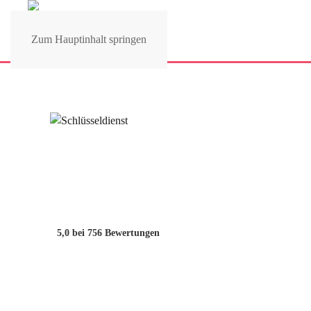
Zum Hauptinhalt springen
5,0
bei 756 Bewertungen