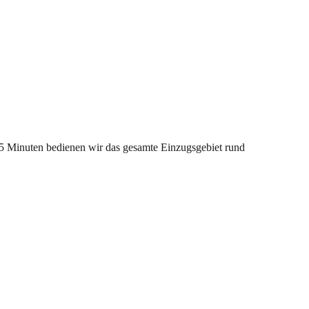
 25 Minuten bedienen wir das gesamte Einzugsgebiet rund